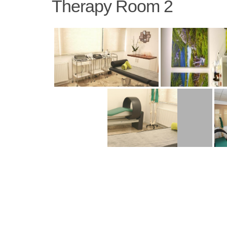
Therapy Room 2