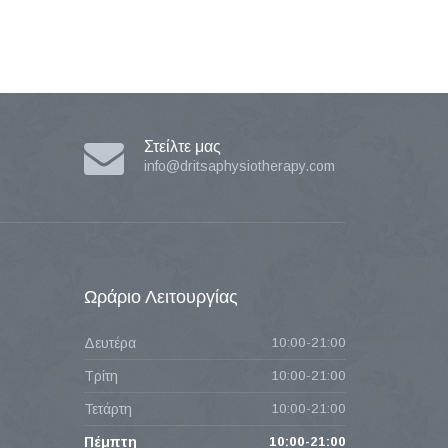
Στείλτε μας
info@dritsaphysiotherapy.com
Ωράριο
Λειτουργίας
Δευτέρα
10:00-21:00
Τρίτη
10:00-21:00
Τετάρτη
10:00-21:00
Πέμπτη
10:00-21:00