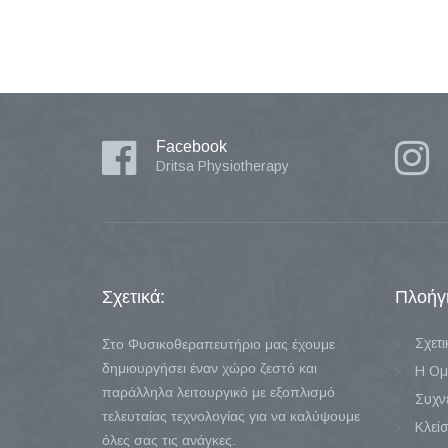
Facebook
Dritsa Physiotherapy
Σχετικά:
Πλοήγ
Σχετι
Στο Φυσικοθεραπευτήριο μας έχουμε
δημιουργήσει έναν χώρο ζεστό και
Η Ομ
παράλληλα λειτουργικό με εξοπλισμό
Συχν
τελευταίας τεχνολογίας για να καλύψουμε
Κλείσ
όλες σας τις ανάγκες.