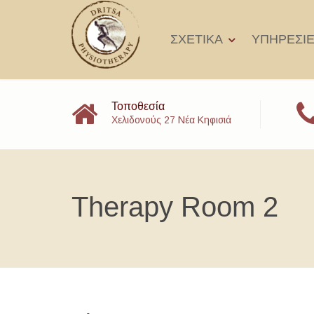
ΣΧΕΤΙΚΑ
ΥΠΗΡΕΣΙ
Τοποθεσία
Χελιδονούς 27 Νέα Κηφισιά
Therapy Room 2